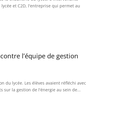
e lycée et C2D, l'entreprise qui permet au
contre l’équipe de gestion
n du lycée. Les élèves avaient réfléchi avec
 sur la gestion de l'énergie au sein de...