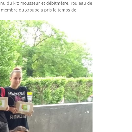
ntenu du kit: mousseur et débitmètre; rouleau de
que membre du groupe a pris le temps de