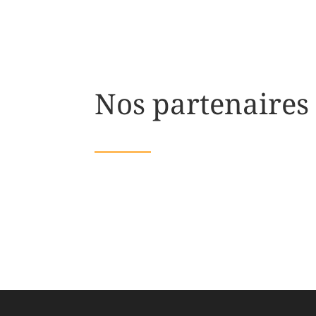
Nos partenaires